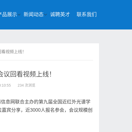
产品展示
新闻动态
诚聘英才
联系我们
回看视频上线！
会议回看视频上线！
:10:55
234 次浏览
仪器信息网联合主办的第九届全国近红外光谱学
嘉宾分享，近3000人报名参会，会议规模创