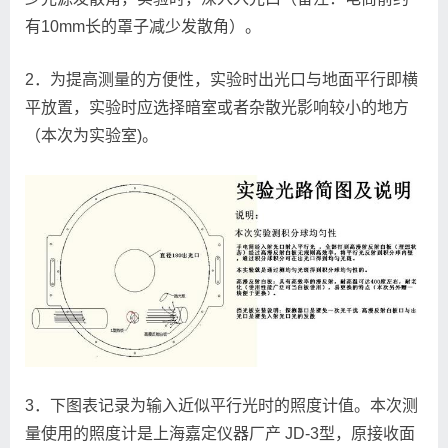
有10mm长的罩子减少发散角）。
2．为提高测量的方便性，实验时出光口与地面平行即横
平放置，实验时应选择暗室或者杂散光影响较小的地方
（本次为实验室)。
3．下图表记录为输入近似平行光时的照度计值。本次测
量使用的照度计是上海嘉定仪器厂产 JD-3型，原接收面