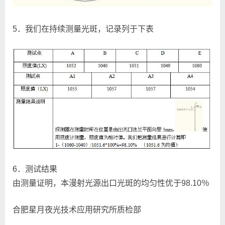
5．我们在持续测量光斑，记录列于下表
6．测试结果
由测量证明，本漫射光源出口光斑的均匀性优于98.10％
合肥星月夜光技术应用研究所质检部